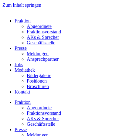
Zum Inhalt springen
Fraktion
Abgeordnete
Fraktions­vorstand
AKs & Sprecher
Geschäftsstelle
Presse
Meldungen
Ansprechpartner
Jobs
Mediathek
Bildergalerie
Positionen
Broschüren
Kontakt
Fraktion
Abgeordnete
Fraktions­vorstand
AKs & Sprecher
Geschäftsstelle
Presse
Meldungen