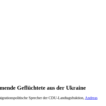
mende Geflüchtete aus der Ukraine
migrationspolitische Sprecher der CDU-Landtagsfraktion,
Andreas