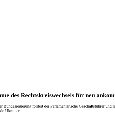
me des Rechtskreiswechsels für neu ankom
er Bundesregierung fordert der Parlamentarische Geschäftsführer und 
de Ukrainer: