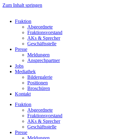
Zum Inhalt springen
Fraktion
Abgeordnete
Fraktions­vorstand
AKs & Sprecher
Geschäftsstelle
Presse
Meldungen
Ansprechpartner
Jobs
Mediathek
Bildergalerie
Positionen
Broschüren
Kontakt
Fraktion
Abgeordnete
Fraktions­vorstand
AKs & Sprecher
Geschäftsstelle
Presse
Meldungen