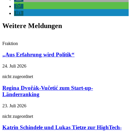
Weitere Meldungen
Fraktion
„Aus Erfahrung wird Politik“
24. Juli 2026
nicht zugeordnet
Regina Dvořák-Vučetić zum Start-up-
Länderranking
23. Juli 2026
nicht zugeordnet
Katrin Schindele und Lukas Tietze zur HighTech-