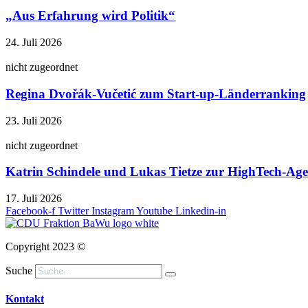
„Aus Erfahrung wird Politik“
24. Juli 2026
nicht zugeordnet
Regina Dvořák-Vučetić zum Start-up-Länderranking
23. Juli 2026
nicht zugeordnet
Katrin Schindele und Lukas Tietze zur HighTech-A
17. Juli 2026
Facebook-f
Twitter
Instagram
Youtube
Linkedin-in
Copyright 2023 ©
Suche
Kontakt