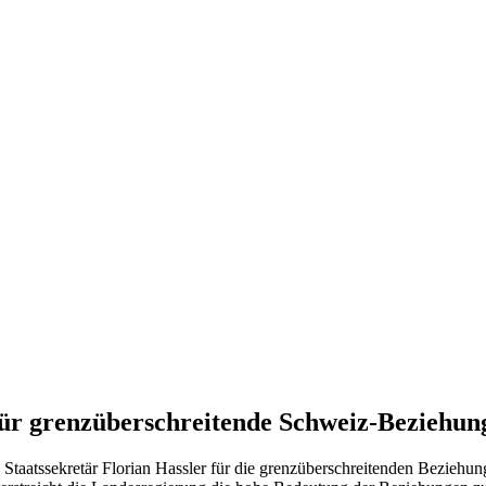
ür grenzüberschreitende Schweiz-Beziehun
 Staatssekretär Florian Hassler für die grenzüberschreitenden Beziehun