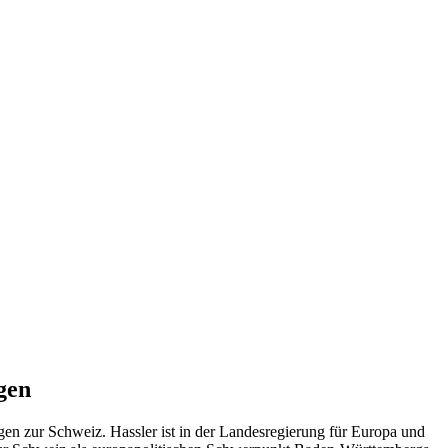
gen
gen zur Schweiz. Hassler ist in der Landesregierung für Europa und