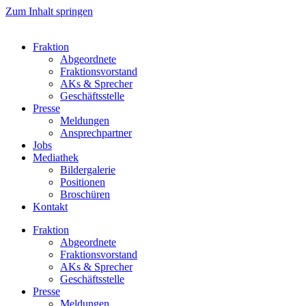
Zum Inhalt springen
Fraktion
Abgeordnete
Fraktions­vorstand
AKs & Sprecher
Geschäftsstelle
Presse
Meldungen
Ansprechpartner
Jobs
Mediathek
Bildergalerie
Positionen
Broschüren
Kontakt
Fraktion
Abgeordnete
Fraktions­vorstand
AKs & Sprecher
Geschäftsstelle
Presse
Meldungen