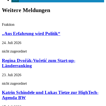
Weitere Meldungen
Fraktion
„Aus Erfahrung wird Politik“
24. Juli 2026
nicht zugeordnet
Regina Dvořák-Vučetić zum Start-up-
Länderranking
23. Juli 2026
nicht zugeordnet
Katrin Schindele und Lukas Tietze zur HighTech-
Agenda BW